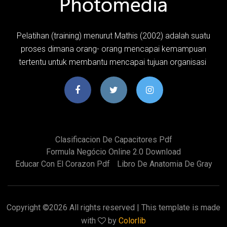
Pelatihan (training) menurut Mathis (2002) adalah suatu
proses dimana orang- orang mencapai kemampuan
tertentu untuk membantu mencapai tujuan organisasi
Clasificacion De Capacitores Pdf
Formula Negócio Online 2.0 Download
Educar Con El Corazon Pdf
Libro De Anatomia De Gray
Copyright ©
2026 All rights reserved | This template is made
with
by
Colorlib