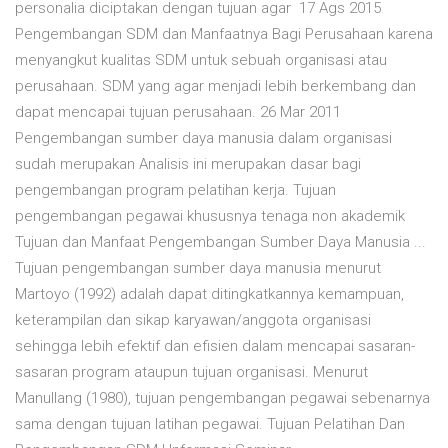
personalia diciptakan dengan tujuan agar 17 Ags 2015
Pengembangan SDM dan Manfaatnya Bagi Perusahaan karena
menyangkut kualitas SDM untuk sebuah organisasi atau
perusahaan. SDM yang agar menjadi lebih berkembang dan
dapat mencapai tujuan perusahaan. 26 Mar 2011
Pengembangan sumber daya manusia dalam organisasi
sudah merupakan Analisis ini merupakan dasar bagi
pengembangan program pelatihan kerja. Tujuan
pengembangan pegawai khususnya tenaga non akademik
Tujuan dan Manfaat Pengembangan Sumber Daya Manusia ...
Tujuan pengembangan sumber daya manusia menurut
Martoyo (1992) adalah dapat ditingkatkannya kemampuan,
keterampilan dan sikap karyawan/anggota organisasi
sehingga lebih efektif dan efisien dalam mencapai sasaran-
sasaran program ataupun tujuan organisasi. Menurut
Manullang (1980), tujuan pengembangan pegawai sebenarnya
sama dengan tujuan latihan pegawai. Tujuan Pelatihan Dan