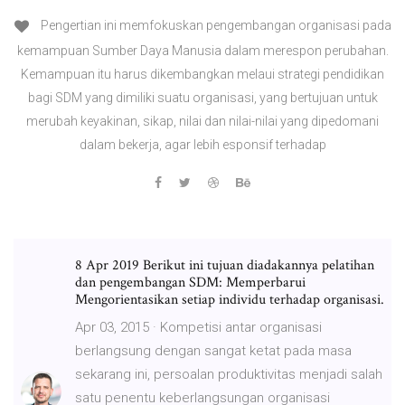
Pengertian ini memfokuskan pengembangan organisasi pada
kemampuan Sumber Daya Manusia dalam merespon perubahan.
Kemampuan itu harus dikembangkan melaui strategi pendidikan
bagi SDM yang dimiliki suatu organisasi, yang bertujuan untuk
merubah keyakinan, sikap, nilai dan nilai-nilai yang dipedomani
dalam bekerja, agar lebih esponsif terhadap
8 Apr 2019 Berikut ini tujuan diadakannya pelatihan
dan pengembangan SDM: Memperbarui
Mengorientasikan setiap individu terhadap organisasi.
Apr 03, 2015 · Kompetisi antar organisasi
berlangsung dengan sangat ketat pada masa
sekarang ini, persoalan produktivitas menjadi salah
satu penentu keberlangsungan organisasi