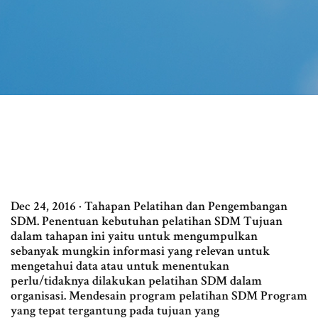
Dec 24, 2016 · Tahapan Pelatihan dan Pengembangan
SDM. Penentuan kebutuhan pelatihan SDM Tujuan
dalam tahapan ini yaitu untuk mengumpulkan
sebanyak mungkin informasi yang relevan untuk
mengetahui data atau untuk menentukan
perlu/tidaknya dilakukan pelatihan SDM dalam
organisasi. Mendesain program pelatihan SDM Program
yang tepat tergantung pada tujuan yang