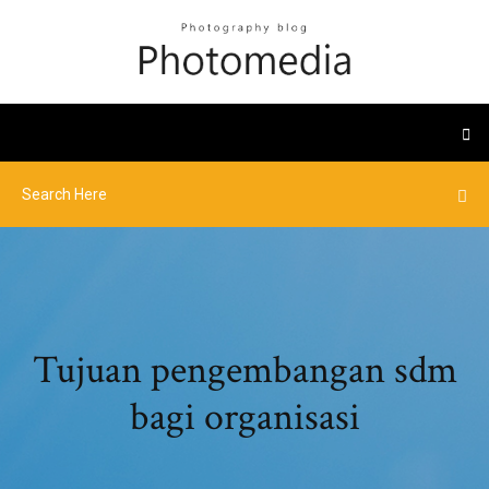
Tujuan pengembangan sdm
bagi organisasi