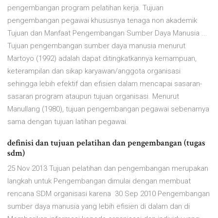
pengembangan program pelatihan kerja. Tujuan
pengembangan pegawai khususnya tenaga non akademik
Tujuan dan Manfaat Pengembangan Sumber Daya Manusia ...
Tujuan pengembangan sumber daya manusia menurut
Martoyo (1992) adalah dapat ditingkatkannya kemampuan,
keterampilan dan sikap karyawan/anggota organisasi
sehingga lebih efektif dan efisien dalam mencapai sasaran-
sasaran program ataupun tujuan organisasi. Menurut
Manullang (1980), tujuan pengembangan pegawai sebenarnya
sama dengan tujuan latihan pegawai.
definisi dan tujuan pelatihan dan pengembangan (tugas
sdm)
25 Nov 2013 Tujuan pelatihan dan pengembangan merupakan
langkah untuk Pengembangan dimulai dengan membuat
rencana SDM organisasi karena 30 Sep 2010 Pengembangan
sumber daya manusia yang lebih efisien di dalam dan di