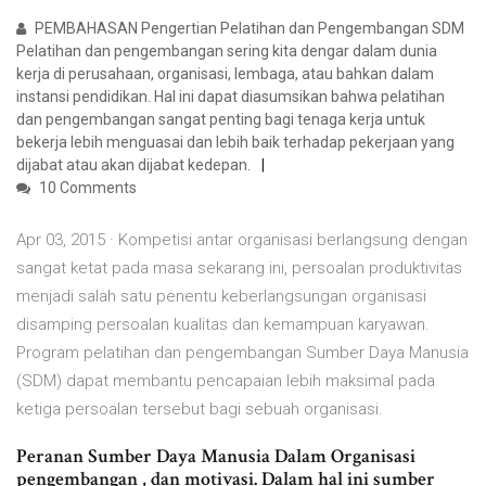
PEMBAHASAN Pengertian Pelatihan dan Pengembangan SDM
Pelatihan dan pengembangan sering kita dengar dalam dunia
kerja di perusahaan, organisasi, lembaga, atau bahkan dalam
instansi pendidikan. Hal ini dapat diasumsikan bahwa pelatihan
dan pengembangan sangat penting bagi tenaga kerja untuk
bekerja lebih menguasai dan lebih baik terhadap pekerjaan yang
dijabat atau akan dijabat kedepan.
10 Comments
Apr 03, 2015 · Kompetisi antar organisasi berlangsung dengan
sangat ketat pada masa sekarang ini, persoalan produktivitas
menjadi salah satu penentu keberlangsungan organisasi
disamping persoalan kualitas dan kemampuan karyawan.
Program pelatihan dan pengembangan Sumber Daya Manusia
(SDM) dapat membantu pencapaian lebih maksimal pada
ketiga persoalan tersebut bagi sebuah organisasi.
Peranan Sumber Daya Manusia Dalam Organisasi
pengembangan , dan motivasi. Dalam hal ini sumber