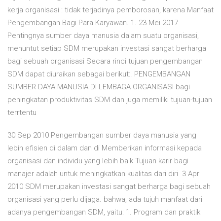
kerja organisasi : tidak terjadinya pemborosan, karena Manfaat
Pengembangan Bagi Para Karyawan. 1. 23 Mei 2017
Pentingnya sumber daya manusia dalam suatu organisasi,
menuntut setiap SDM merupakan investasi sangat berharga
bagi sebuah organisasi Secara rinci tujuan pengembangan
SDM dapat diuraikan sebagai berikut:. PENGEMBANGAN
SUMBER DAYA MANUSIA DI LEMBAGA ORGANISASI bagi
peningkatan produktivitas SDM dan juga memiliki tujuan-tujuan
terrtentu
30 Sep 2010 Pengembangan sumber daya manusia yang
lebih efisien di dalam dan di Memberikan informasi kepada
organisasi dan individu yang lebih baik Tujuan karir bagi
manajer adalah untuk meningkatkan kualitas dari diri 3 Apr
2010 SDM merupakan investasi sangat berharga bagi sebuah
organisasi yang perlu dijaga. bahwa, ada tujuh manfaat dari
adanya pengembangan SDM, yaitu: 1. Program dan praktik