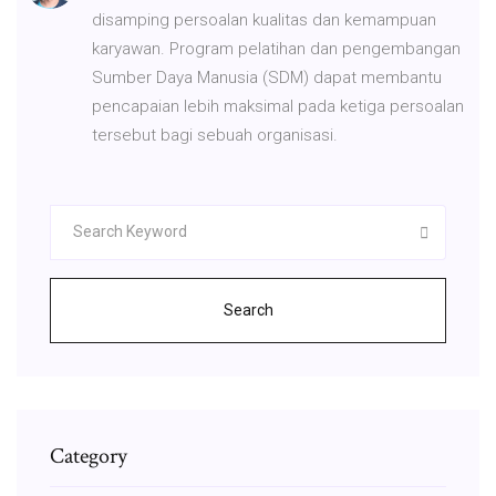
disamping persoalan kualitas dan kemampuan
karyawan. Program pelatihan dan pengembangan
Sumber Daya Manusia (SDM) dapat membantu
pencapaian lebih maksimal pada ketiga persoalan
tersebut bagi sebuah organisasi.
Search
Category