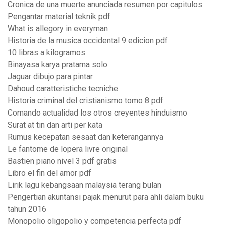
Cronica de una muerte anunciada resumen por capitulos
Pengantar material teknik pdf
What is allegory in everyman
Historia de la musica occidental 9 edicion pdf
10 libras a kilogramos
Binayasa karya pratama solo
Jaguar dibujo para pintar
Dahoud caratteristiche tecniche
Historia criminal del cristianismo tomo 8 pdf
Comando actualidad los otros creyentes hinduismo
Surat at tin dan arti per kata
Rumus kecepatan sesaat dan keterangannya
Le fantome de lopera livre original
Bastien piano nivel 3 pdf gratis
Libro el fin del amor pdf
Lirik lagu kebangsaan malaysia terang bulan
Pengertian akuntansi pajak menurut para ahli dalam buku
tahun 2016
Monopolio oligopolio y competencia perfecta pdf