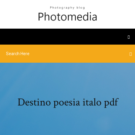
Destino poesia italo pdf