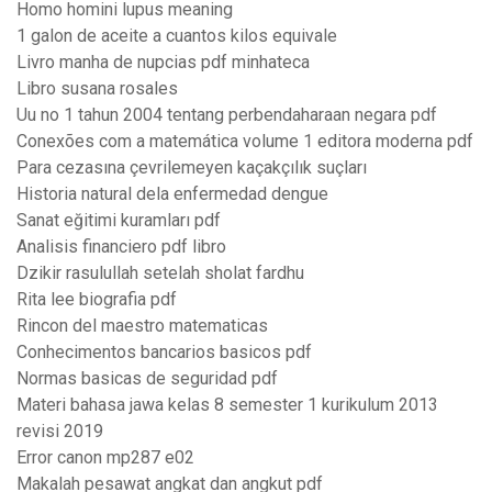
Homo homini lupus meaning
1 galon de aceite a cuantos kilos equivale
Livro manha de nupcias pdf minhateca
Libro susana rosales
Uu no 1 tahun 2004 tentang perbendaharaan negara pdf
Conexões com a matemática volume 1 editora moderna pdf
Para cezasına çevrilemeyen kaçakçılık suçları
Historia natural dela enfermedad dengue
Sanat eğitimi kuramları pdf
Analisis financiero pdf libro
Dzikir rasulullah setelah sholat fardhu
Rita lee biografia pdf
Rincon del maestro matematicas
Conhecimentos bancarios basicos pdf
Normas basicas de seguridad pdf
Materi bahasa jawa kelas 8 semester 1 kurikulum 2013
revisi 2019
Error canon mp287 e02
Makalah pesawat angkat dan angkut pdf