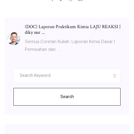
(DOC) Laporan Praktikum Kimia LAJU REAKSI |
diky nur ...
Semua Coretan Kuliah: Laporan Kimia Dasar I
Pemisahan dan ...
Search