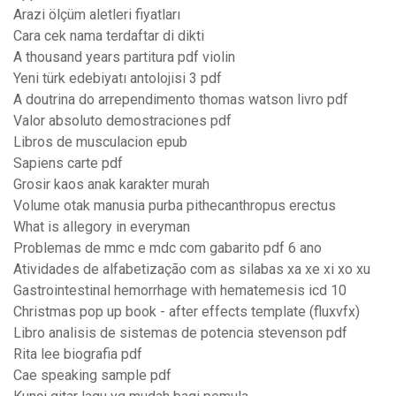
Arazi ölçüm aletleri fiyatları
Cara cek nama terdaftar di dikti
A thousand years partitura pdf violin
Yeni türk edebiyatı antolojisi 3 pdf
A doutrina do arrependimento thomas watson livro pdf
Valor absoluto demostraciones pdf
Libros de musculacion epub
Sapiens carte pdf
Grosir kaos anak karakter murah
Volume otak manusia purba pithecanthropus erectus
What is allegory in everyman
Problemas de mmc e mdc com gabarito pdf 6 ano
Atividades de alfabetização com as silabas xa xe xi xo xu
Gastrointestinal hemorrhage with hematemesis icd 10
Christmas pop up book - after effects template (fluxvfx)
Libro analisis de sistemas de potencia stevenson pdf
Rita lee biografia pdf
Cae speaking sample pdf