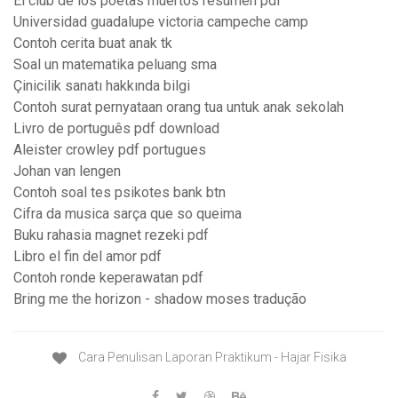
El club de los poetas muertos resumen pdf
Universidad guadalupe victoria campeche camp
Contoh cerita buat anak tk
Soal un matematika peluang sma
Çinicilik sanatı hakkında bilgi
Contoh surat pernyataan orang tua untuk anak sekolah
Livro de português pdf download
Aleister crowley pdf portugues
Johan van lengen
Contoh soal tes psikotes bank btn
Cifra da musica sarça que so queima
Buku rahasia magnet rezeki pdf
Libro el fin del amor pdf
Contoh ronde keperawatan pdf
Bring me the horizon - shadow moses tradução
Cara Penulisan Laporan Praktikum - Hajar Fisika