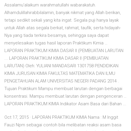
Assalamu’alaikum warahmatullahi wabarakatuh.
Alhamdulillahirabbilalamin, banyak nikmat yang Allah berikan,
tetapi sedikit sekali yang kita ingat. Segala puji hanya layak
untuk Allah atas segala berkat, rahmat, taufik, serta hidayah-
Nya yang tiada terkira besarnya, sehingga saya dapat
menyelesaikan tugas hasil laporan Praktikum Kimia …
LAPORAN PRAKTIKUM KIMIA DASAR II (PEMBUATAN LARUTAN
... LAPORAN PRAKTIKUM KIMIA DASAR II (PEMBUATAN
LARUTAN) Oleh: YULIANI MANDASARI 1301758 PENDIDIKAN
KIMIA JURUSAN KIMIA FAKULTAS MATEMATIKA DAN ILMU
PENGETAHUAN ALAM UNIVERSITAS NEGERI PADANG 2014 .
Tujuan Praktikum Mampu membuat larutan dengan berbagai
konsentrasi. Mampu membuat larutan dengan pengenceran …
LAPORAN PRAKTIKUM KIMIA Indikator Asam Basa dari Bahan ...
Oct 17, 2015 · LAPORAN PRAKTIKUM KIMIA Nama : M Inggit
Fauzi Npm sebagai contoh bila melibatan reaksi asam basa