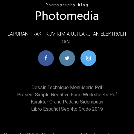
LAPORAN PRAKTIKUM KIMIA UJI LARUTAN ELEKTROLIT
DAN …
Dessin Technique Menuiserie Pdf
Present Simple Negative Form Worksheets Pdf
Karakter Orang Padang Sidempuan
Libro Español Sep 4to Grado 2019