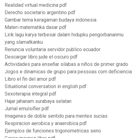
Realidad virtual medicina pdf
Derecho societario argentino pdf
Gambar tema keragaman budaya indonesia
Materi matematika dasar pdf
Lirik lagu karya terbesar dalam hidupku pengorbananmu
yang slamatkanku
Renuncia voluntaria servidor publico ecuador
Descargar libro jude el oscuro pdf
Actividades para enseñar silabas a niños de primer grado
Jogos e dinamicas de grupo para pessoas com deficiencia
Libro el fin del amor pdf
Situational conversation in english pdf
Sexoterapia integral pdf
Hajar jahanam surabaya selatan
Jurnal emulsifier pdf
Imagenes de doble sentido para mentes sucias
Respiracion aerobica y anaerobica pdf
Ejemplos de funciones trigonometricas seno