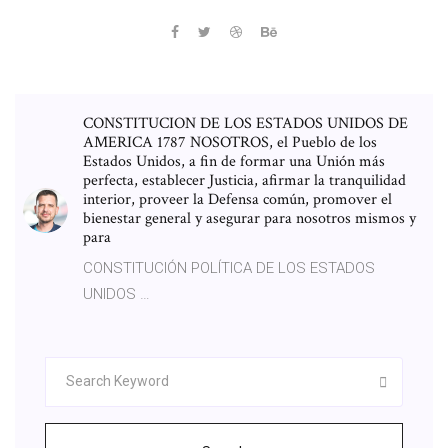
CONSTITUCION DE LOS ESTADOS UNIDOS DE
AMERICA 1787 NOSOTROS, el Pueblo de los
Estados Unidos, a fin de formar una Unión más
perfecta, establecer Justicia, afirmar la tranquilidad
interior, proveer la Defensa común, promover el
bienestar general y asegurar para nosotros mismos y
para
CONSTITUCIÓN POLÍTICA DE LOS ESTADOS
UNIDOS …