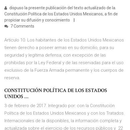
dispuso la presente publicación del texto actualizado de la.
Constitución Política de los Estados Unidos Mexicanos, a fin de
propiciar su difusión y conocimiento
7 Comments
Artículo 10. Los habitantes de los Estados Unidos Mexicanos
tienen derecho a poseer armas en su domicilio, para su
seguridad y legítima defensa, con excepción de las
prohibidas por la Ley Federal y de las reservadas para el uso
exclusivo de la Fuerza Armada permanente y los cuerpos de
reserva.
CONSTITUCIÓN POLÍTICA DE LOS ESTADOS
UNIDOS …
3 de febrero de 2017. Integrado por: con la Constitución
Política de los Estados Unidos Mexicanos y con los Tratados.
Internacionales de la disponibles, la información completa y
actualizada sobre el ejercicio de los recursos públicos y 22