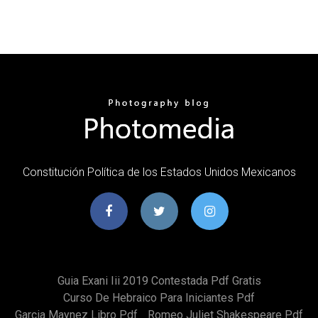
Constitución Política de los Estados Unidos Mexicanos
Guia Exani Iii 2019 Contestada Pdf Gratis
Curso De Hebraico Para Iniciantes Pdf
Garcia Maynez Libro Pdf
Romeo Juliet Shakespeare Pdf