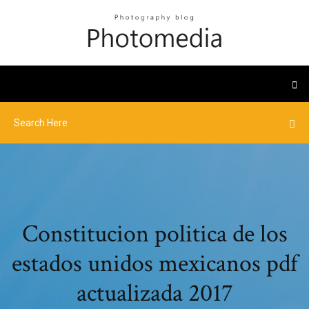
Constitucion politica de los
estados unidos mexicanos pdf
actualizada 2017