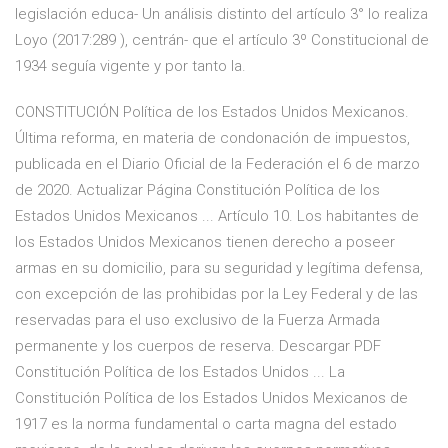
legislación educa- Un análisis distinto del artículo 3° lo realiza
Loyo (2017:289 ), centrán- que el artículo 3º Constitucional de
1934 seguía vigente y por tanto la.
CONSTITUCIÓN Política de los Estados Unidos Mexicanos.
Última reforma, en materia de condonación de impuestos,
publicada en el Diario Oficial de la Federación el 6 de marzo
de 2020. Actualizar Página Constitución Política de los
Estados Unidos Mexicanos ... Artículo 10. Los habitantes de
los Estados Unidos Mexicanos tienen derecho a poseer
armas en su domicilio, para su seguridad y legítima defensa,
con excepción de las prohibidas por la Ley Federal y de las
reservadas para el uso exclusivo de la Fuerza Armada
permanente y los cuerpos de reserva. Descargar PDF
Constitución Política de los Estados Unidos ... La
Constitución Política de los Estados Unidos Mexicanos de
1917 es la norma fundamental o carta magna del estado