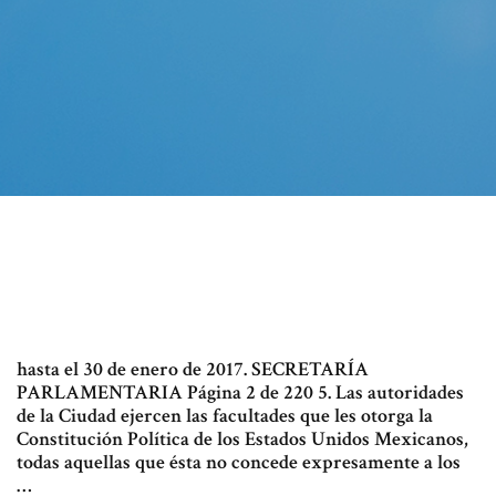
hasta el 30 de enero de 2017. SECRETARÍA
PARLAMENTARIA Página 2 de 220 5. Las autoridades
de la Ciudad ejercen las facultades que les otorga la
Constitución Política de los Estados Unidos Mexicanos,
todas aquellas que ésta no concede expresamente a los
…